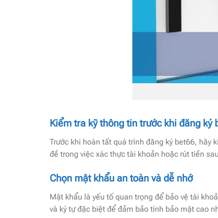
Kiểm tra kỹ thông tin trước khi đăng ký 
Trước khi hoàn tất quá trình đăng ký bet66, hãy 
đề trong việc xác thực tài khoản hoặc rút tiền sa
Chọn mật khẩu an toàn và dễ nhớ
Mật khẩu là yếu tố quan trọng để bảo vệ tài khoả
và ký tự đặc biệt để đảm bảo tính bảo mật cao n