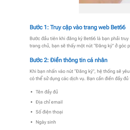
Bước 1: Truy cập vào trang web Bet66
Bước đầu tiên khi đăng ký Bet66 là bạn phải tru
trang chủ, bạn sẽ thấy một nút “Đăng ký” ở góc 
Bước 2: Điền thông tin cá nhân
Khi bạn nhấn vào nút “Đăng ký”, hệ thống sẽ yêu
có thể sử dụng các dịch vụ. Bạn cần điền đầy đủ 
Tên đầy đủ
Địa chỉ email
Số điện thoại
Ngày sinh