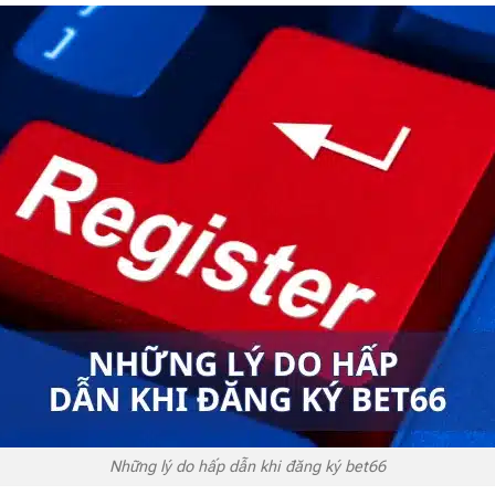
Những lý do hấp dẫn khi đăng ký bet66