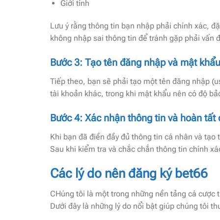
Giới tính
Lưu ý rằng thông tin bạn nhập phải chính xác, đ
không nhập sai thông tin để tránh gặp phải vấn đ
Bước 3: Tạo tên đăng nhập và mật khẩ
Tiếp theo, bạn sẽ phải tạo một tên đăng nhập 
tài khoản khác, trong khi mật khẩu nên có độ bả
Bước 4: Xác nhận thông tin và hoàn tất
Khi bạn đã điền đầy đủ thông tin cá nhân và tạo 
Sau khi kiểm tra và chắc chắn thông tin chính xá
Các lý do nên đăng ký bet66
CHúng tôi là một trong những nền tảng cá cược tr
Dưới đây là những lý do nổi bật giúp chúng tôi th