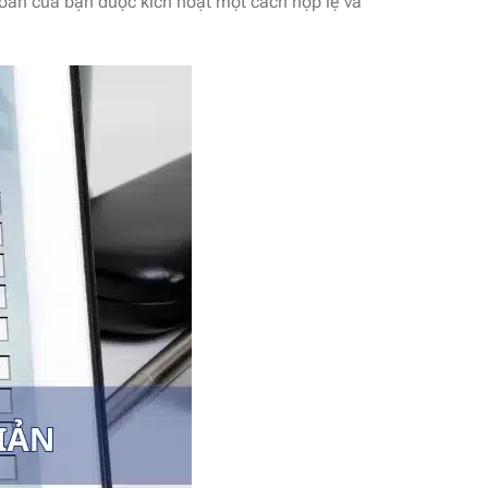
oản của bạn được kích hoạt một cách hợp lệ và