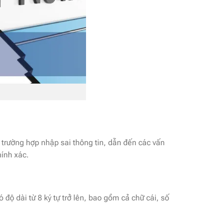
h trường hợp nhập sai thông tin, dẫn đến các vấn
hính xác.
độ dài từ 8 ký tự trở lên, bao gồm cả chữ cái, số