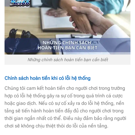
Những chính sách hoàn tiền bạn cần biết
Chính sách hoàn tiền khi có lỗi hệ thống
Chúng tôi cam kết hoàn tiền cho người chơi trong trường
hợp có lỗi hệ thống gây ra sự cố trong quá trình cá cược
hoặc giao dịch. Nếu có sự cố xảy ra do lỗi hệ thống, nền
tảng sẽ tiến hành hoàn tiền đầy đủ cho người chơi trong
thời gian ngắn nhất có thể. Điều này đảm bảo rằng người
chơi sẽ không chịu thiệt thòi do lỗi của nền tảng.