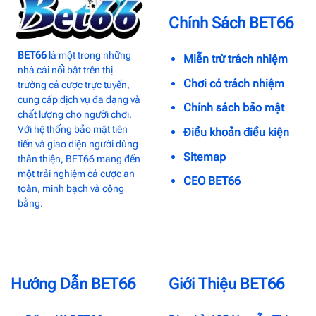
Chính Sách BET66
BET66
là một trong những
Miễn trừ trách nhiệm
nhà cái nổi bật trên thị
Chơi có trách nhiệm
trường cá cược trực tuyến,
cung cấp dịch vụ đa dạng và
Chính sách bảo mật
chất lượng cho người chơi.
Với hệ thống bảo mật tiên
Điều khoản điều kiện
tiến và giao diện người dùng
Sitemap
thân thiện, BET66 mang đến
một trải nghiệm cá cược an
CEO BET66
toàn, minh bạch và công
bằng.
Hướng Dẫn BET66
Giới Thiệu BET66