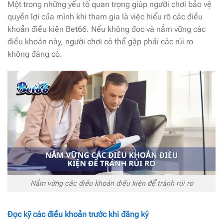
Một trong những yếu tố quan trọng giúp người chơi bảo vệ
quyền lợi của mình khi tham gia là việc hiểu rõ các điều
khoản điều kiện Bet66. Nếu không đọc và nắm vững các
điều khoản này, người chơi có thể gặp phải các rủi ro
không đáng có.
Nắm vững các điều khoản điều kiện để tránh rủi ro
Đọc kỹ các điều khoản trước khi đăng ký