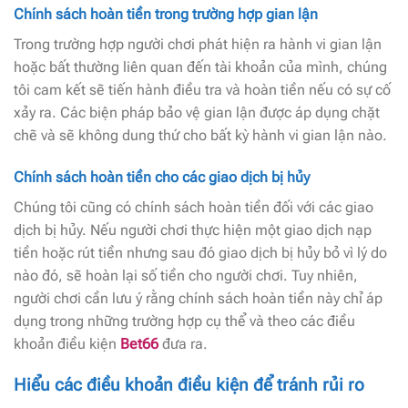
Chính sách hoàn tiền trong trường hợp gian lận
Trong trường hợp người chơi phát hiện ra hành vi gian lận
hoặc bất thường liên quan đến tài khoản của mình, chúng
tôi cam kết sẽ tiến hành điều tra và hoàn tiền nếu có sự cố
xảy ra. Các biện pháp bảo vệ gian lận được áp dụng chặt
chẽ và sẽ không dung thứ cho bất kỳ hành vi gian lận nào.
Chính sách hoàn tiền cho các giao dịch bị hủy
Chúng tôi cũng có chính sách hoàn tiền đối với các giao
dịch bị hủy. Nếu người chơi thực hiện một giao dịch nạp
tiền hoặc rút tiền nhưng sau đó giao dịch bị hủy bỏ vì lý do
nào đó, sẽ hoàn lại số tiền cho người chơi. Tuy nhiên,
người chơi cần lưu ý rằng chính sách hoàn tiền này chỉ áp
dụng trong những trường hợp cụ thể và theo các điều
khoản điều kiện
Bet66
đưa ra.
Hiểu các điều khoản điều kiện để tránh rủi ro