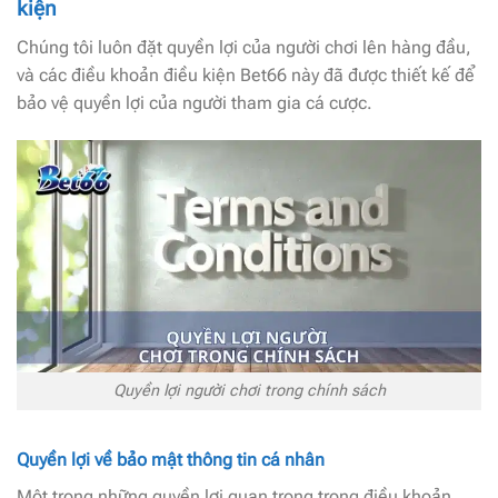
kiện
Chúng tôi luôn đặt quyền lợi của người chơi lên hàng đầu,
và các điều khoản điều kiện Bet66 này đã được thiết kế để
bảo vệ quyền lợi của người tham gia cá cược.
Quyền lợi người chơi trong chính sách
Quyền lợi về bảo mật thông tin cá nhân
Một trong những quyền lợi quan trọng trong điều khoản