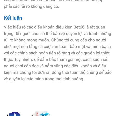
phải các rủi ro không đáng có.
Kết luận
Việc hiểu rõ các điều khoản điều kiện Bet66 là rất quan
trọng để người chơi có thể bảo vệ quyền lợi và tránh những
rủi ro không mong muốn. Chúng tôi cung cấp cho người
chơi một nền tảng cá cược an toàn, bảo mật và minh bạch
với các chính sách hoàn tiền rõ ràng và các quyền lợi thiết
thực. Tuy nhiên, để đảm bảo tham gia một cách suôn sẻ,
người chơi cần đọc và nắm vững các điều khoản và điều
kiện mà chúng tôi đưa ra, đồng thời tuân thủ chúng để bảo
vệ quyền lợi của mình trong mọi tình huống.