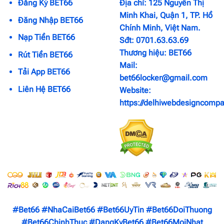
Đăng Ký BET66
Địa chỉ:
125 Nguyễn Thị
Minh Khai, Quận 1, TP. Hồ
Đăng Nhập BET66
Chính Minh, Việt Nam.
Nạp Tiền BET66
Sđt:
0701.63.63.69
Thương hiệu:
BET66
Rút Tiền BET66
Mail:
Tải App BET66
bet66locker@gmail.com
Liên Hệ BET66
Website:
https://delhiwebdesigncompa
#Bet66 #NhaCaiBet66 #Bet66UyTin #Bet66DoiThuong
#Bet66ChinhThuc #DangKyBet66 #Bet66MoiNhat