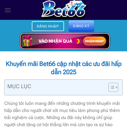
Chuyển
đến
nội
dung
ĐĂNG KÝ
ĐĂNG NHẬP
Khuyến mãi Bet66 cập nhật các ưu đãi hấp
dẫn 2025
MỤC LỤC
Chúng tôi luôn mang đến những chương trình khuyến mãi
hấp dẫn cho người chơi với mục tiêu làm phong phú thêm
trải nghiệm cá cược. Những ưu đãi này không chỉ giúp
người chơi tăng cơ hội thắng lớn mà còn tạo ra sự hào