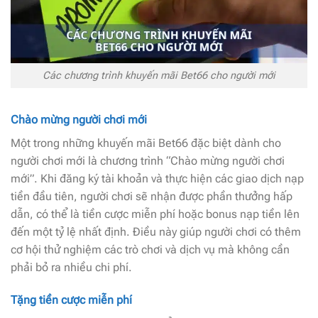
Các chương trình khuyến mãi Bet66 cho người mới
Chào mừng người chơi mới
Một trong những khuyến mãi Bet66 đặc biệt dành cho
người chơi mới là chương trình “Chào mừng người chơi
mới”. Khi đăng ký tài khoản và thực hiện các giao dịch nạp
tiền đầu tiên, người chơi sẽ nhận được phần thưởng hấp
dẫn, có thể là tiền cược miễn phí hoặc bonus nạp tiền lên
đến một tỷ lệ nhất định. Điều này giúp người chơi có thêm
cơ hội thử nghiệm các trò chơi và dịch vụ mà không cần
phải bỏ ra nhiều chi phí.
Tặng tiền cược miễn phí