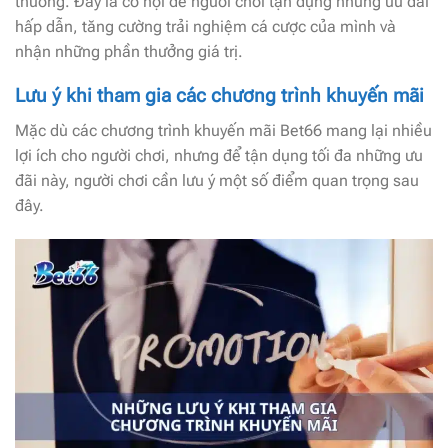
thưởng. Đây là cơ hội để người chơi tận dụng những ưu đãi
hấp dẫn, tăng cường trải nghiệm cá cược của mình và
nhận những phần thưởng giá trị.
Lưu ý khi tham gia các chương trình khuyến mãi
Mặc dù các chương trình khuyến mãi Bet66 mang lại nhiều
lợi ích cho người chơi, nhưng để tận dụng tối đa những ưu
đãi này, người chơi cần lưu ý một số điểm quan trọng sau
đây.