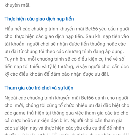
khuyến mãi.
Thực hiện các giao dịch nạp tiền
Hầu hết các chương trình khuyến mãi Bet66 yêu cầu người
chơi thực hiện các giao dịch nạp tiền. Sau khi nạp tiền vào
tài khoản, người chơi sẽ nhận được tiền thưởng hoặc các
ưu đãi từ chúng tôi theo các chương trình đang áp dụng.
Tuy nhiên, mỗi chương trình sẽ có điều kiện cụ thể về số
tiền nạp tối thiểu và tỷ lệ thưởng, vì vậy người chơi cần đọc
kỹ các điều khoản để đảm bảo nhận được ưu đãi.
Tham gia các trò chơi và sự kiện
Ngoài các chương trình khuyến mãi Bet66 dành cho người
chơi mới, chúng tôi cũng tổ chức nhiều ưu đãi đặc biệt cho
các game thủ hiện tại thông qua việc tham gia các trò chơi
cá cược hoặc sự kiện đặc biệt. Người chơi cần tham gia
các sự kiện này và thực hiện các yêu cầu cụ thể để nhận