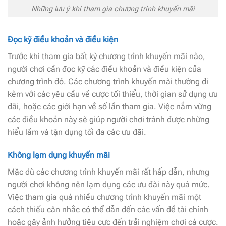
Những lưu ý khi tham gia chương trình khuyến mãi
Đọc kỹ điều khoản và điều kiện
Trước khi tham gia bất kỳ chương trình khuyến mãi nào,
người chơi cần đọc kỹ các điều khoản và điều kiện của
chương trình đó. Các chương trình khuyến mãi thường đi
kèm với các yêu cầu về cược tối thiểu, thời gian sử dụng ưu
đãi, hoặc các giới hạn về số lần tham gia. Việc nắm vững
các điều khoản này sẽ giúp người chơi tránh được những
hiểu lầm và tận dụng tối đa các ưu đãi.
Không lạm dụng khuyến mãi
Mặc dù các chương trình khuyến mãi rất hấp dẫn, nhưng
người chơi không nên lạm dụng các ưu đãi này quá mức.
Việc tham gia quá nhiều chương trình khuyến mãi một
cách thiếu cân nhắc có thể dẫn đến các vấn đề tài chính
hoặc gây ảnh hưởng tiêu cực đến trải nghiệm chơi cá cược.