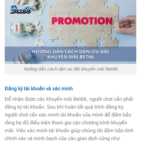
Hướng dẫn cách dận ưu đãi khuyến mãi Bet66
Đăng ký tài khoản và xác minh
Để nhận được các khuyến mãi Bet66, người chơi cần phải
đăng ký tài khoản. Sau khi hoàn tất quá trình đăng ký,
người chơi cần xác minh tài khoản của mình để đảm bảo
rằng họ đủ điều kiện tham gia các chương trình khuyến
mãi. Việc xác minh tài khoản giúp chúng tôi đảm bảo tính
chính xác và minh bạch của các giao dịch cũng như