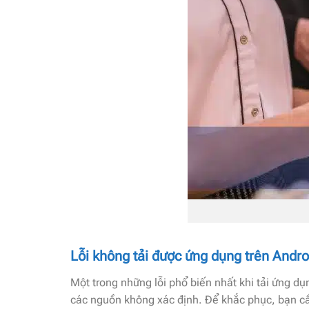
Lỗi không tải được ứng dụng trên Andro
Một trong những lỗi phổ biến nhất khi tải ứng dụ
các nguồn không xác định. Để khắc phục, bạn cầ