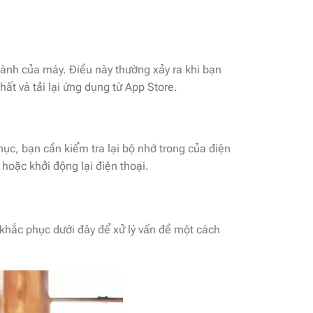
hành của máy. Điều này thường xảy ra khi bạn
t và tải lại ứng dụng từ App Store.
hục, bạn cần kiểm tra lại bộ nhớ trong của điện
hoặc khởi động lại điện thoại.
h khắc phục dưới đây để xử lý vấn đề một cách