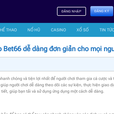
ĐĂNG KÝ
ĐĂNG NHẬP
HỂ THAO
NỔ HŨ
CASINO
XỔ SỐ
TIN TỨ
p Bet66 dễ dàng đơn giản cho mọi ngư
anh chóng và tiện lợi nhất để người chơi tham gia cá cược và 
giúp người chơi dễ dàng theo dõi các sự kiện, thực hiện giao dịc
 tiết, giúp bạn tải và sử dụng ứng dụng một cách dễ dàng.