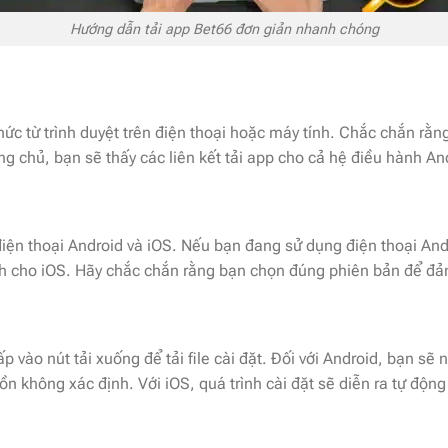
Hướng dẫn tải app Bet66 đơn giản nhanh chóng
hức từ trình duyệt trên điện thoại hoặc máy tính. Chắc chắn rằ
ng chủ, bạn sẽ thấy các liên kết tải app cho cả hệ điều hành An
iện thoại Android và iOS. Nếu bạn đang sử dụng điện thoại An
h cho iOS. Hãy chắc chắn rằng bạn chọn đúng phiên bản để đảm
 vào nút tải xuống để tải file cài đặt. Đối với Android, bạn sẽ 
 không xác định. Với iOS, quá trình cài đặt sẽ diễn ra tự động