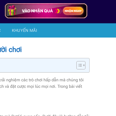
C
KHUYẾN MÃI
ời chơi
trải nghiệm các trò chơi hấp dẫn mà chúng tôi
h và đặt cược mọi lúc mọi nơi. Trong bài viết