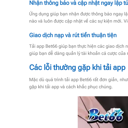
Nhận thông báo và cập nhật ngay lập t
Ứng dụng giúp bạn nhận được thông báo ngay lập 
nào và luôn được cập nhật về các sự kiện mới. Vi
Giao dịch nạp và rút tiền thuận tiện
Tải app Bet66 giúp bạn thực hiện các giao dịch 
giúp bạn dễ dàng quản lý tài khoản cá cược của
Các lỗi thường gặp khi tải app
Mặc dù quá trình tải app Bet66 rất đơn giản, nhưn
gặp khi tải app và cách khắc phục chúng.