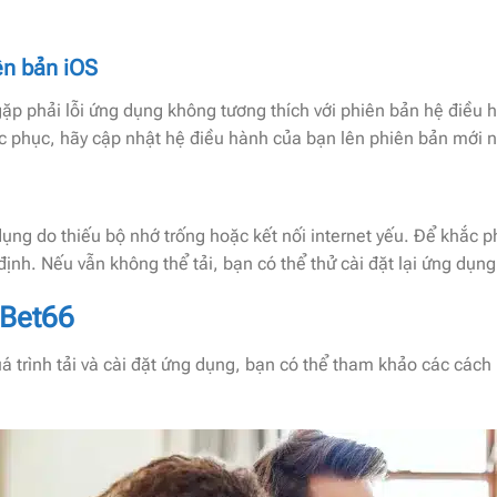
ên bản iOS
gặp phải lỗi ứng dụng không tương thích với phiên bản hệ điều 
phục, hãy cập nhật hệ điều hành của bạn lên phiên bản mới nhấ
 dụng do thiếu bộ nhớ trống hoặc kết nối internet yếu. Để khắc p
nh. Nếu vẫn không thể tải, bạn có thể thử cài đặt lại ứng dụng 
 Bet66
uá trình tải và cài đặt ứng dụng, bạn có thể tham khảo các các