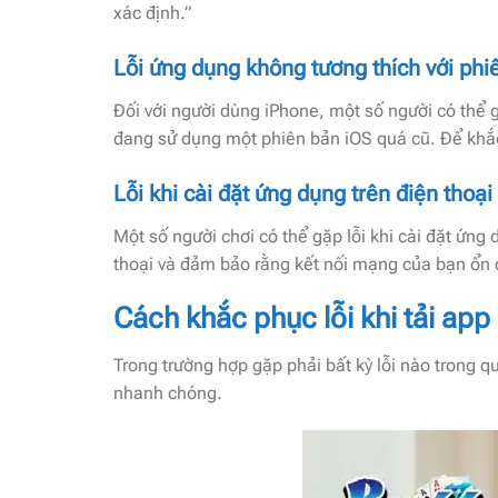
xác định.”
Lỗi ứng dụng không tương thích với phi
Đối với người dùng iPhone, một số người có thể 
đang sử dụng một phiên bản iOS quá cũ. Để khắc 
Lỗi khi cài đặt ứng dụng trên điện thoại
Một số người chơi có thể gặp lỗi khi cài đặt ứng
thoại và đảm bảo rằng kết nối mạng của bạn ổn đị
Cách khắc phục lỗi khi tải app
Trong trường hợp gặp phải bất kỳ lỗi nào trong q
nhanh chóng.