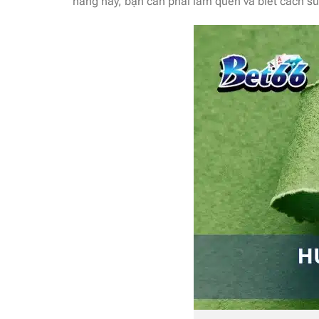
năng này, bạn cần phải làm quen và biết cách sử