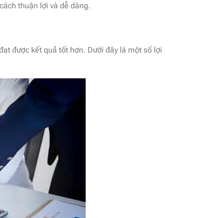
cách thuận lợi và dễ dàng.
đạt được kết quả tốt hơn. Dưới đây là một số lợi