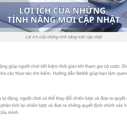
Lợi ích của những tính năng mới cập nhật
ng giúp người chơi tiết kiệm thời gian khi tham gia cá cược. Đi
n cho các thao tác tìm kiếm. Hướng dẫn Bet66 giúp bạn làm quen
 tự động, người chơi có thể thay đổi chiến lược và đưa ra quyết 
n phân tích lại chiến lược và đưa ra những quyết định chính xác
 của mình.