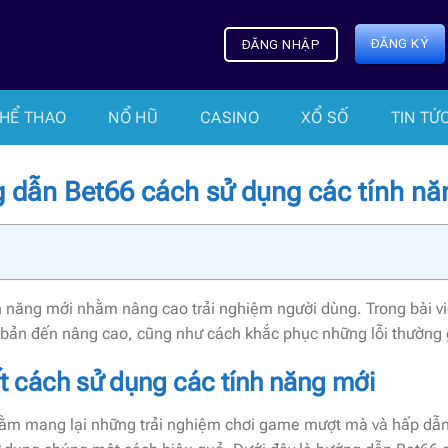
ĐĂNG KÝ
ĐĂNG NHẬP
HỂ THAO
NỔ HŨ
CASINO
XỔ SỐ
TIN TỨ
 dẫn Bet66 cách sử dụng các tính nă
ính năng mới nhằm nâng cao trải nghiệm người dùng. Trong bài v
cơ bản đến nâng cao, cũng như cách khắc phục những lỗi thường 
t cách sử dụng các tính năng mới
nhằm mang lại những trải nghiệm chơi game mượt mà và hấp dẫn 