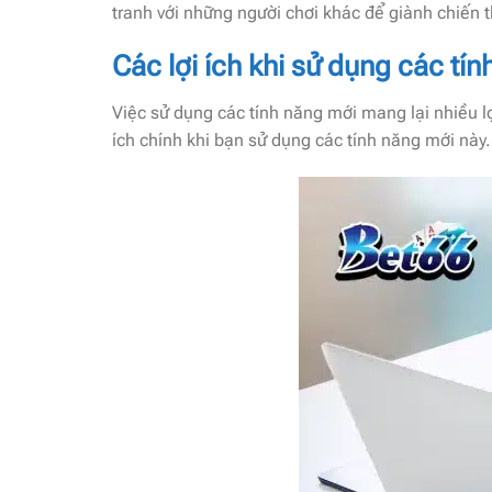
tranh với những người chơi khác để giành chiến 
Các lợi ích khi sử dụng các tí
Việc sử dụng các tính năng mới mang lại nhiều lợi
ích chính khi bạn sử dụng các tính năng mới này.