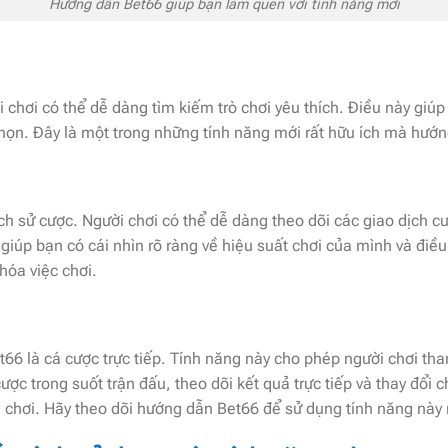
Hưỡng dẫn Bet66 giúp bạn làm quen với tính năng mới
 chơi có thể dễ dàng tìm kiếm trò chơi yêu thích. Điều này giúp 
họn. Đây là một trong những tính năng mới rất hữu ích mà hướ
ịch sử cược. Người chơi có thể dễ dàng theo dõi các giao dịch 
y giúp bạn có cái nhìn rõ ràng về hiệu suất chơi của mình và đi
 hóa việc chơi.
66 là cá cược trực tiếp. Tính năng này cho phép người chơi tham
ược trong suốt trận đấu, theo dõi kết quả trực tiếp và thay đổi 
ời chơi. Hãy theo dõi hướng dẫn Bet66 để sử dụng tính năng này