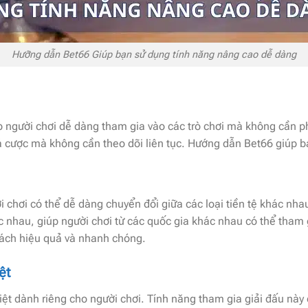
Hưỡng dẫn Bet66 Giúp bạn sử dụng tính năng nâng cao dễ dàng
 người chơi dễ dàng tham gia vào các trò chơi mà không cần ph
 cá cược mà không cần theo dõi liên tục. Hướng dẫn Bet66 giúp 
i chơi có thể dễ dàng chuyển đổi giữa các loại tiền tệ khác nhau
hác nhau, giúp người chơi từ các quốc gia khác nhau có thể tham
cách hiệu quả và nhanh chóng.
ệt
biệt dành riêng cho người chơi. Tính năng tham gia giải đấu n