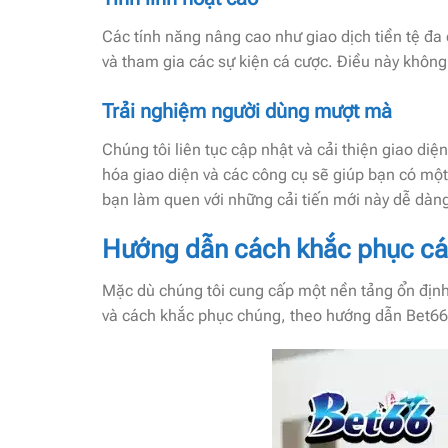
Các tính năng nâng cao như giao dịch tiền tệ đa 
và tham gia các sự kiện cá cược. Điều này không 
Trải nghiệm người dùng mượt mà
Chúng tôi liên tục cập nhật và cải thiện giao di
hóa giao diện và các công cụ sẽ giúp bạn có mộ
bạn làm quen với những cải tiến mới này dễ dàn
Hướng dẫn cách khắc phục các
Mặc dù chúng tôi cung cấp một nền tảng ổn định 
và cách khắc phục chúng, theo hướng dẫn Bet66