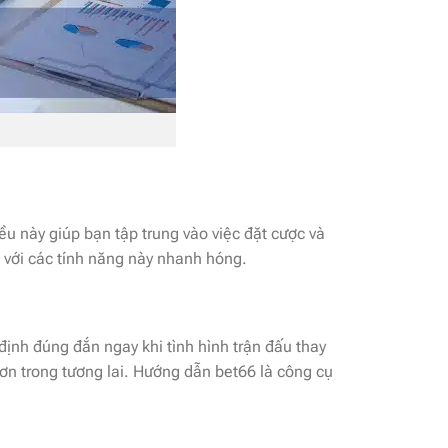
ều này giúp bạn tập trung vào việc đặt cược và
 với các tính năng này nhanh hóng.
định đúng đắn ngay khi tình hình trận đấu thay
 hơn trong tương lai. Hướng dẫn bet66 là công cụ