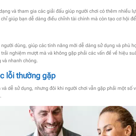
dạng và tham gia các giải đấu giúp người chơi có thêm nhiều lựa
chỉ giúp bạn dễ dàng điều chỉnh tài chính mà còn tạo cơ hội để 
ện người dùng, giúp các tính năng mới dễ dàng sử dụng và phù hợ
t trải nghiệm mượt mà và không gặp phải các vấn đề về hiệu su
g và nhanh chóng.
 lỗi thường gặp
và dễ sử dụng, nhưng đôi khi người chơi vẫn gặp phải một số vấ
.