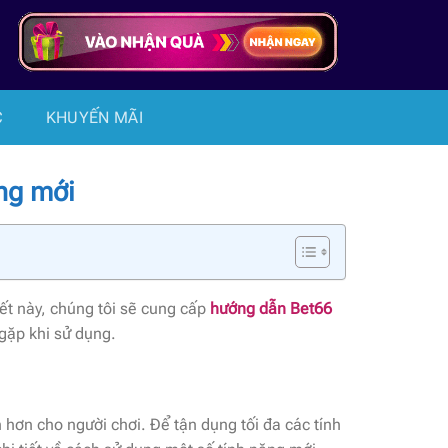
C
KHUYẾN MÃI
ng mới
iết này, chúng tôi sẽ cung cấp
hướng dẫn Bet66
gặp khi sử dụng.
hơn cho người chơi. Để tận dụng tối đa các tính